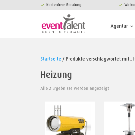
Kostenfreie Beratung
Wir ko
Agentur
Startseite
/ Produkte verschlagwortet mit „
Heizung
Alle 2 Ergebnisse werden angezeigt