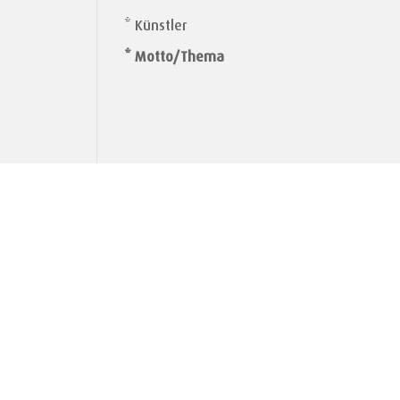
* Künstler
* Motto/Thema