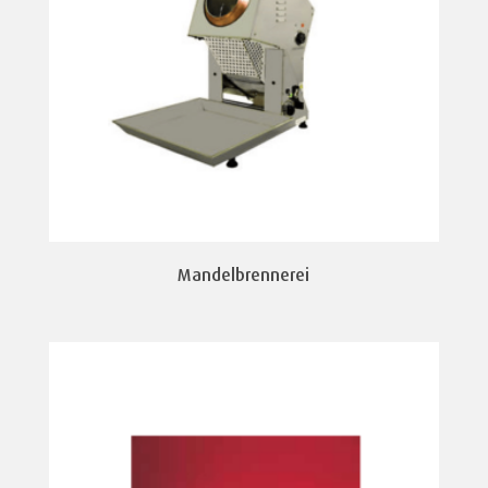
Mandelbrennerei