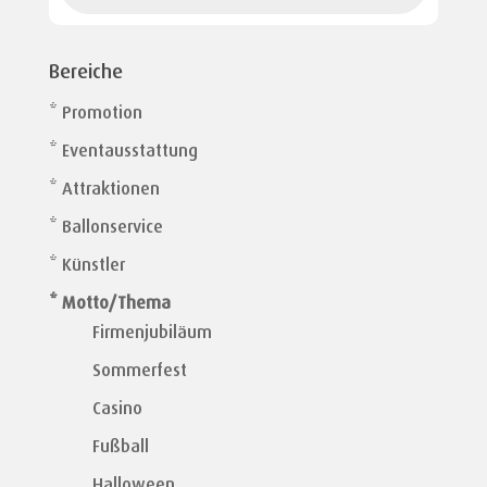
Bereiche
* Promotion
* Eventausstattung
* Attraktionen
* Ballonservice
* Künstler
* Motto/Thema
Firmenjubiläum
Sommerfest
Casino
Fußball
Halloween