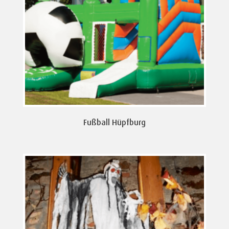
Fußball Hüpfburg