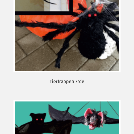
Tiertrappen Erde