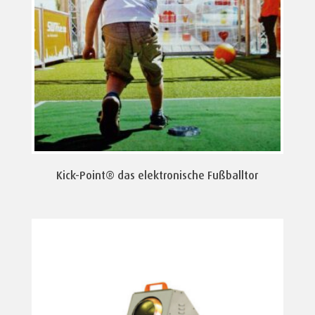
Kick-Point® das elektronische Fußballtor