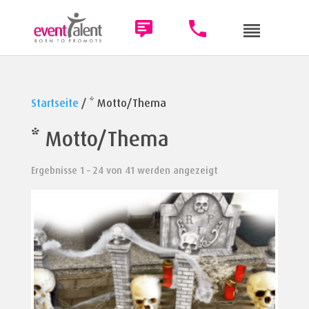
Startseite
/ * Motto/Thema
* Motto/Thema
Ergebnisse 1 – 24 von 41 werden angezeigt