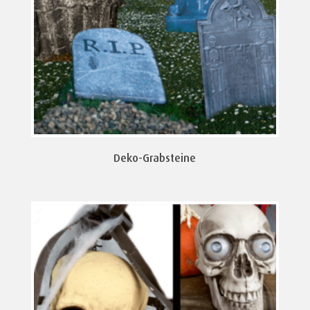
Deko-Grabsteine