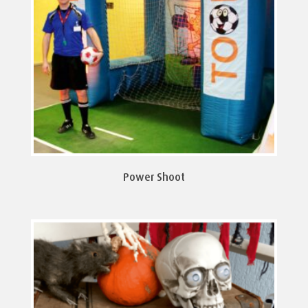
Power Shoot