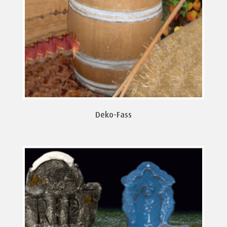
Deko-Fass