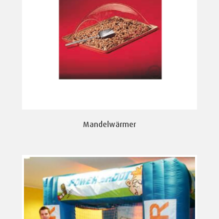
Mandelwärmer