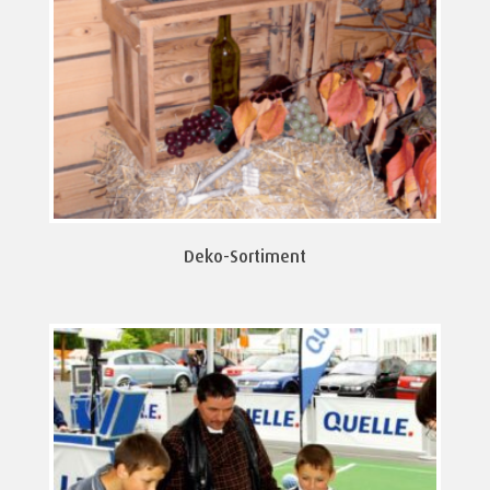
Deko-Sortiment