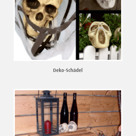
Deko-Schädel