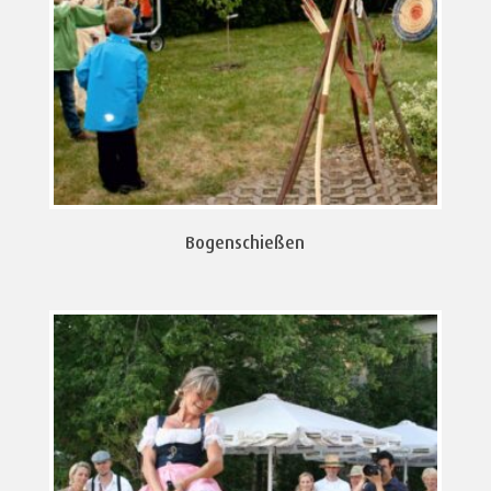
Bogenschießen