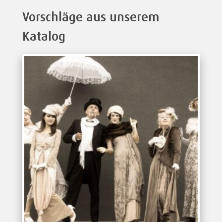
Vorschläge aus unserem
Katalog