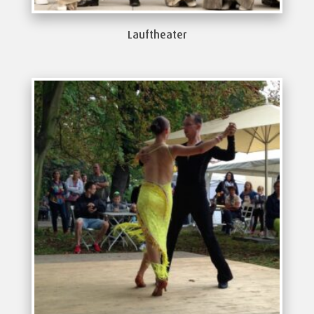
Lauftheater