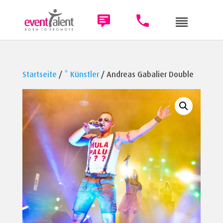
Startseite
/
* Künstler
/ Andreas Gabalier Double