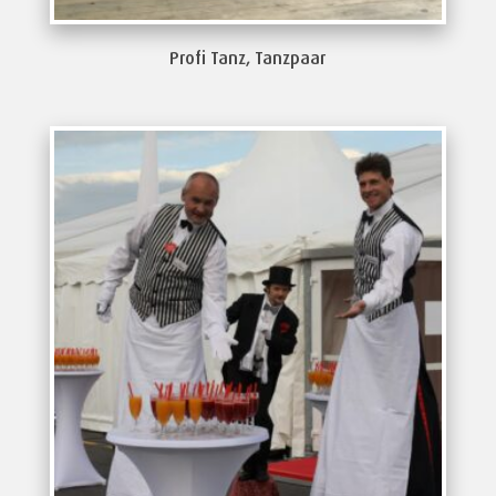
Profi Tanz, Tanzpaar