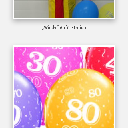
„Windy“ Abfüllstation