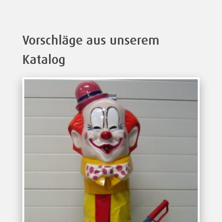
Vorschläge aus unserem
Katalog