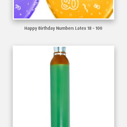
Happy Birthday Numbers Latex 18 – 100