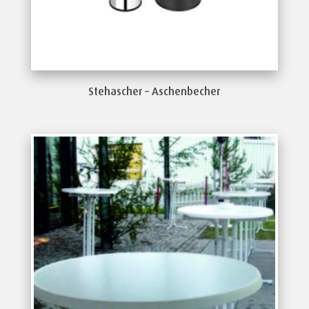
Stehascher – Aschenbecher