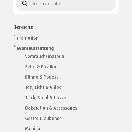
search
Bereiche
* Promotion
* Eventausstattung
Verbrauchsmaterial
Zelte & Pavillons
Bühne & Podest
Ton, Licht & Video
Tisch, Stuhl & Husse
Dekoration & Accessoires
Gastro & Zubehör
Mobiliar