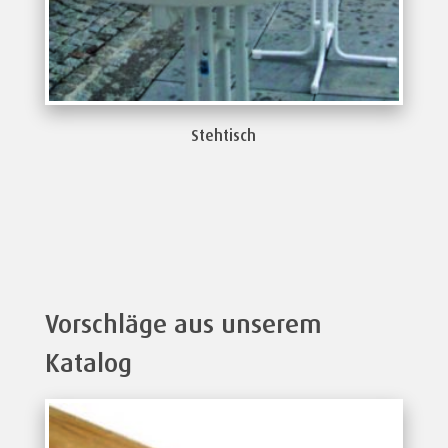
Stehtisch
Vorschläge aus unserem
Katalog