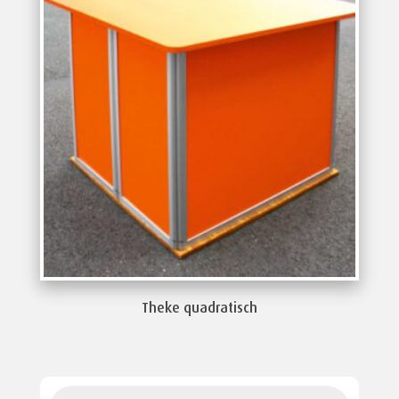
Theke quadratisch
Products