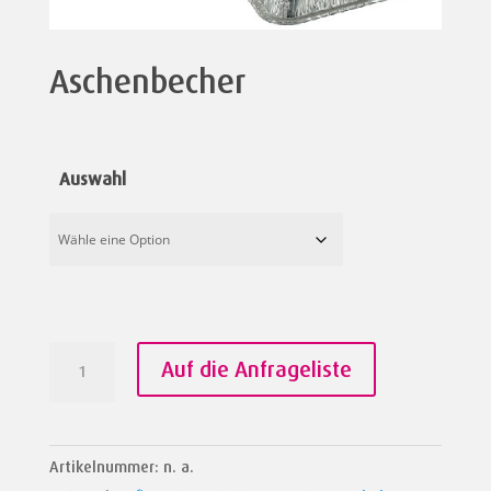
Aschenbecher
Auswahl
Aschenbecher
Auf die Anfrageliste
Menge
Artikelnummer:
n. a.