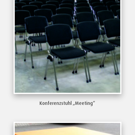
Konferenzstuhl „Meeting“