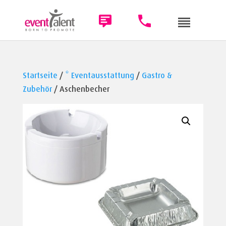
Startseite
/
* Eventausstattung
/
Gastro &
Zubehör
/ Aschenbecher