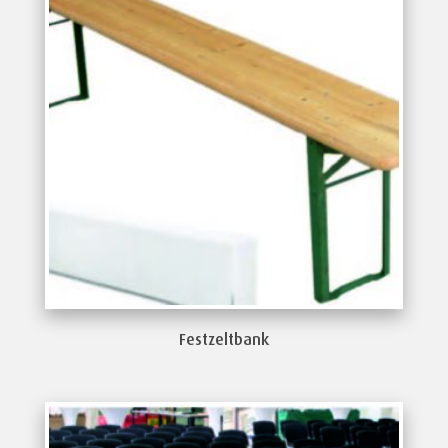
Festzeltbank