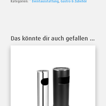
Kategorien:
* Eventausstattung
,
Gastro & Zubehör
Das könnte dir auch gefallen …