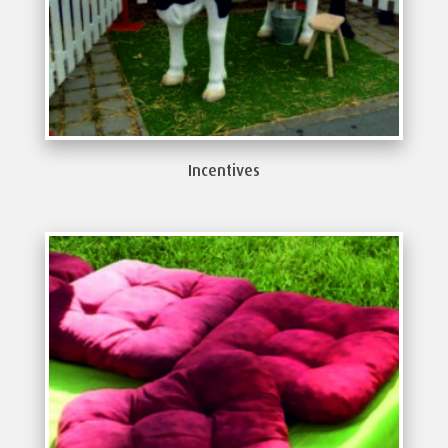
Incentives