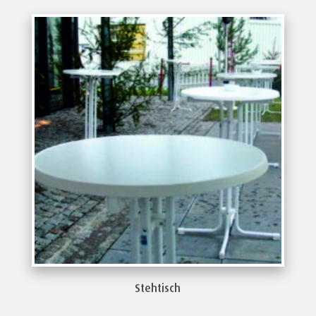
Stehtisch