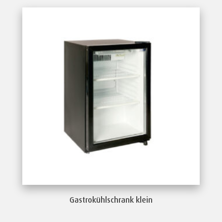
Gastrokühlschrank klein