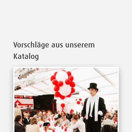
Vorschläge aus unserem
Katalog