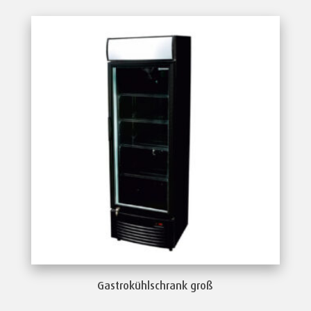
Gastrokühlschrank groß