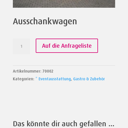
Ausschankwagen
Ausschankwagen
Auf die Anfrageliste
Menge
Artikelnummer:
70002
Kategorien:
* Eventausstattung
,
Gastro & Zubehör
Das könnte dir auch gefallen …