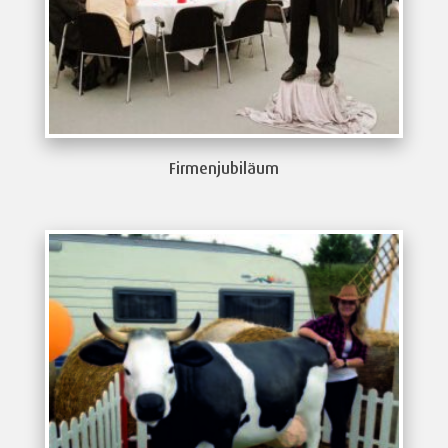
Firmenjubiläum