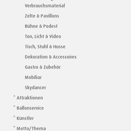
Verbrauchsmaterial
Zelte & Pavillons
Bühne & Podest
Ton, Licht & Video
Tisch, Stuhl & Husse
Dekoration & Accessoires
Gastro & Zubehör
Mobiliar
Skydancer
* Attraktionen
* Ballonservice
* Künstler
* Motto/Thema