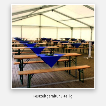
Festzeltgarnitur 3-teilig