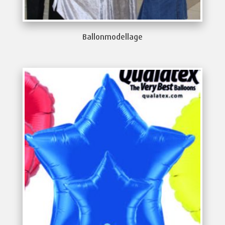
Ballonmodellage