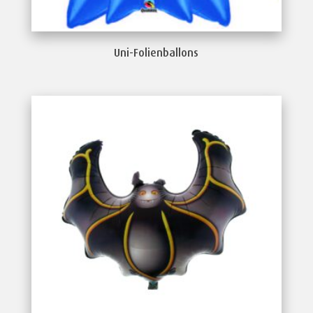
Uni-Folienballons