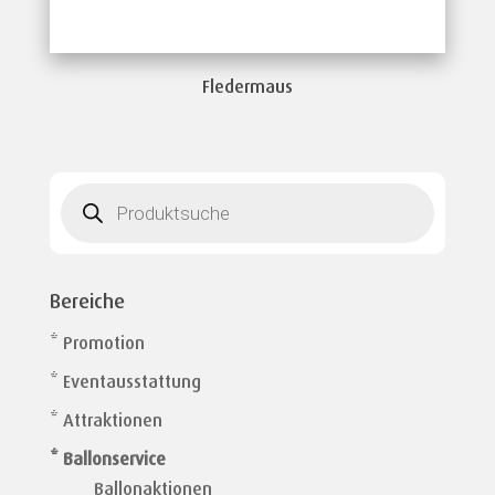
Fledermaus
Products
search
Bereiche
* Promotion
* Eventausstattung
* Attraktionen
* Ballonservice
Ballonaktionen