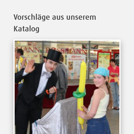
Vorschläge aus unserem
Katalog