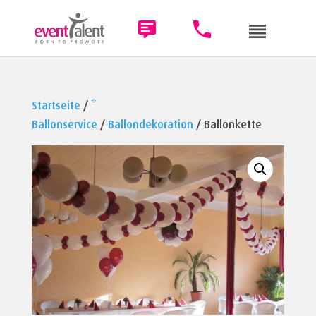
Startseite
/
*
Ballonservice
/
Ballondekoration
/ Ballonkette