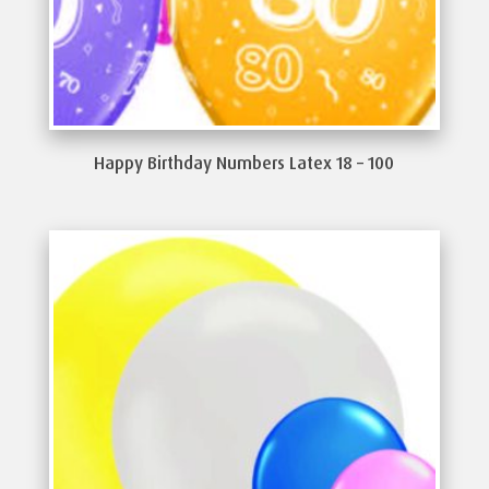
Happy Birthday Numbers Latex 18 – 100