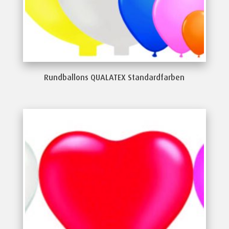
Rundballons QUALATEX Standardfarben