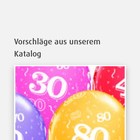
Vorschläge aus unserem
Katalog