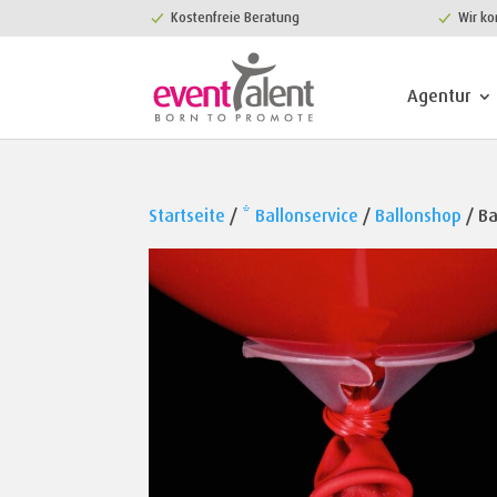
Kostenfreie Beratung
Wir ko
Agentur
Startseite
/
* Ballonservice
/
Ballonshop
/ Ba