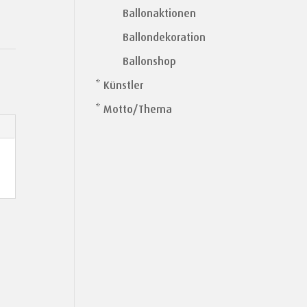
Ballonaktionen
Ballondekoration
Ballonshop
* Künstler
* Motto/Thema