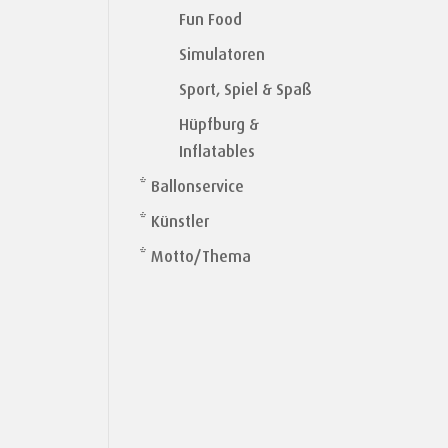
Fun Food
Simulatoren
Sport, Spiel & Spaß
Hüpfburg &
Inflatables
* Ballonservice
* Künstler
* Motto/Thema