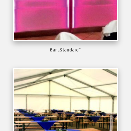
Bar „Standard“