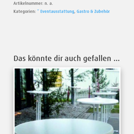
Artikelnummer:
n. a.
Kategorien:
* Eventausstattung
,
Gastro & Zubehör
Das könnte dir auch gefallen …