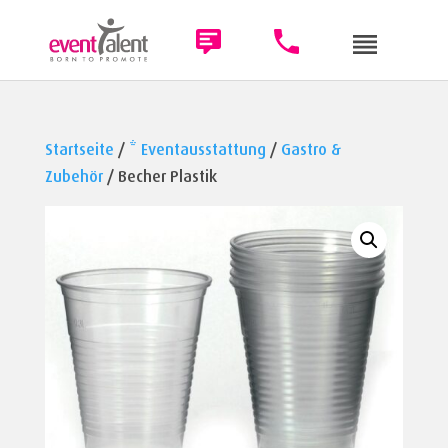
Startseite
/
* Eventausstattung
/
Gastro &
Zubehör
/ Becher Plastik