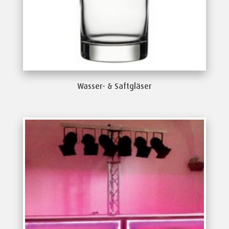
Wasser- & Saftgläser