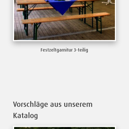
Festzeltgarnitur 3-teilig
Vorschläge aus unserem
Katalog