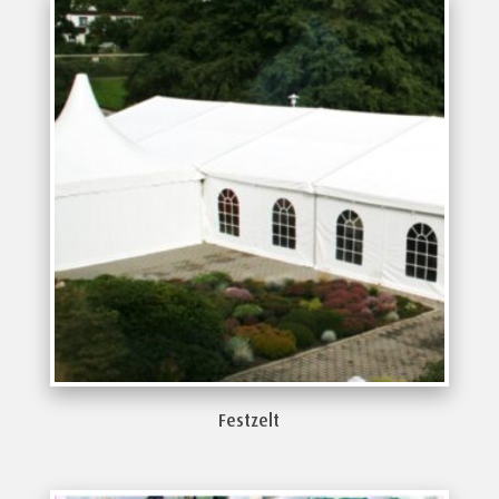
Festzelt