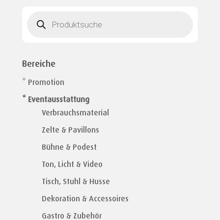
Products
search
Bereiche
* Promotion
* Eventausstattung
Verbrauchsmaterial
Zelte & Pavillons
Bühne & Podest
Ton, Licht & Video
Tisch, Stuhl & Husse
Dekoration & Accessoires
Gastro & Zubehör