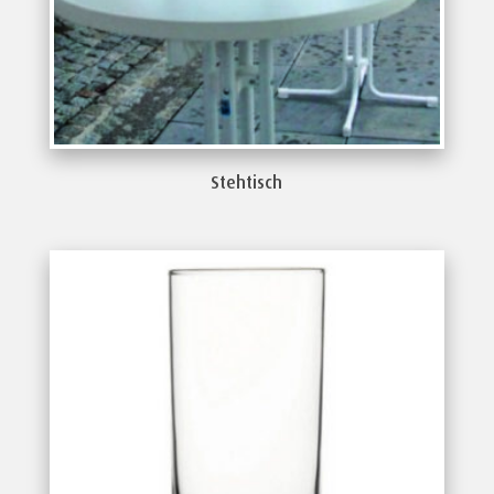
Stehtisch