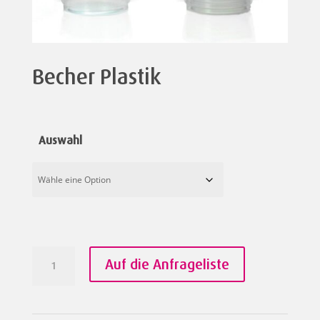
Becher Plastik
Auswahl
Becher
Auf die Anfrageliste
Plastik
Menge