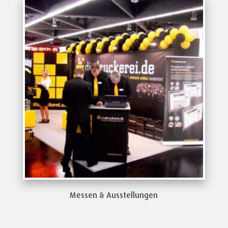
Messen & Ausstellungen