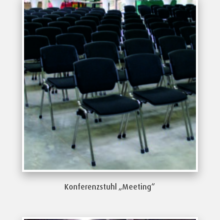
Konferenzstuhl „Meeting“