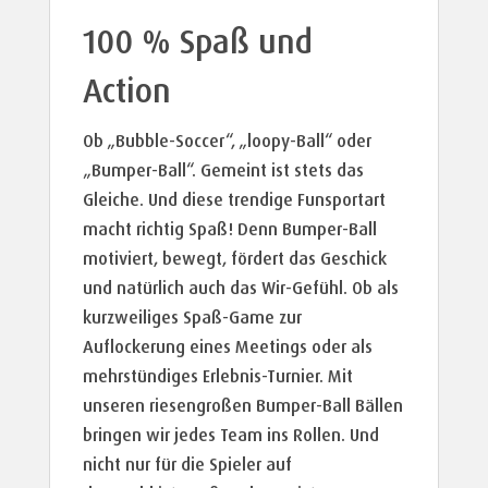
100 % Spaß und
Action
Ob „Bubble-Soccer“, „loopy-Ball“ oder
„Bumper-Ball“. Gemeint ist stets das
Gleiche. Und diese trendige Funsportart
macht richtig Spaß! Denn Bumper-Ball
motiviert, bewegt, fördert das Geschick
und natürlich auch das Wir-Gefühl. Ob als
kurzweiliges Spaß-Game zur
Auflockerung eines Meetings oder als
mehrstündiges Erlebnis-Turnier. Mit
unseren riesengroßen Bumper-Ball Bällen
bringen wir jedes Team ins Rollen. Und
nicht nur für die Spieler auf