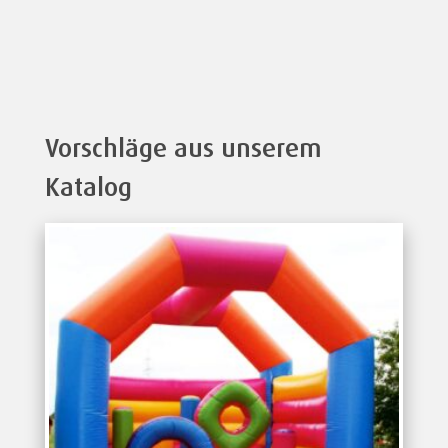
Vorschläge aus unserem
Katalog