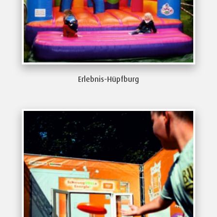
Erlebnis-Hüpfburg