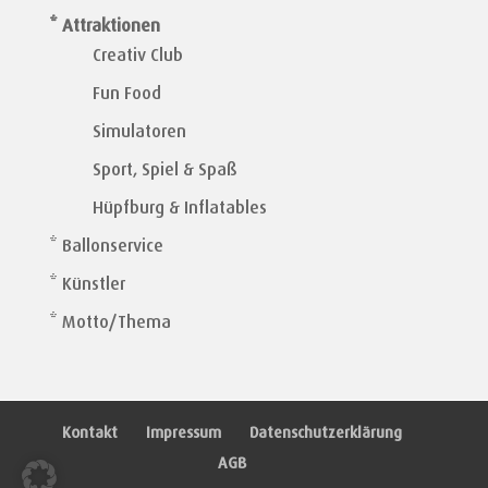
* Attraktionen
Creativ Club
Fun Food
Simulatoren
Sport, Spiel & Spaß
Hüpfburg & Inflatables
* Ballonservice
* Künstler
* Motto/Thema
Kontakt
Impressum
Datenschutzerklärung
AGB