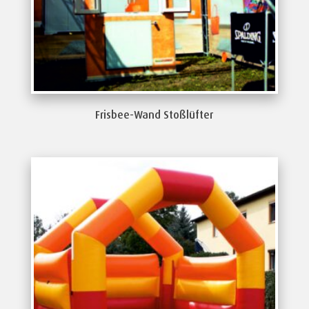
Frisbee-Wand Stoßlüfter