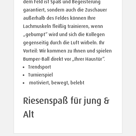
dem Feld ist Spaß und Begeisterung
garantiert, sondern auch die Zuschauer
außerhalb des Feldes können Ihre
Lachmuskeln fleißig trainieren, wenn
„gebumpt“ wird und sich die Kollegen
gegenseitig durch die Luft wirbeln. Ihr
Vorteil: Wir kommen zu Ihnen und spielen
Bumper-Ball direkt vor „Ihrer Haustür“.
Trendsport
Turnierspiel
motiviert, bewegt, belebt
Riesenspaß für jung &
Alt