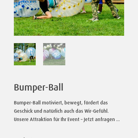
Bumper-Ball
Bumper-Ball motiviert, bewegt, fördert das
Geschick und natürlich auch das Wir-Gefühl.
Unsere Attraktion für Ihr Event – Jetzt anfragen …