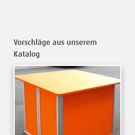
Vorschläge aus unserem
Katalog