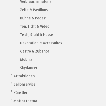
Verbrauchsmaterial
Zelte & Pavillons
Bühne & Podest
Ton, Licht & Video
Tisch, Stuhl & Husse
Dekoration & Accessoires
Gastro & Zubehör
Mobiliar
Skydancer
* Attraktionen
* Ballonservice
* Künstler
* Motto/Thema