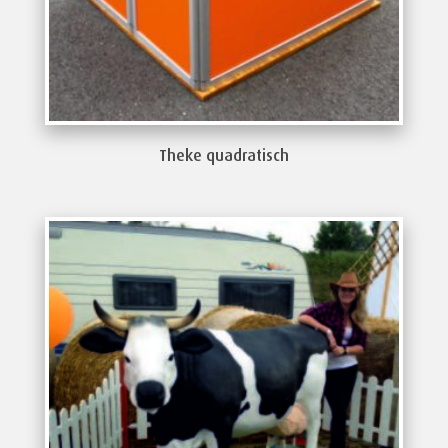
Theke quadratisch