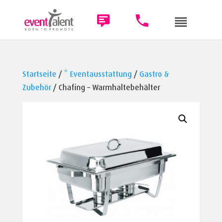
Startseite
/
* Eventausstattung
/
Gastro &
Zubehör
/ Chafing – Warmhaltebehälter