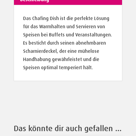
Das Chafing Dish ist
die perfekte Lösung
für das Warmhalten und Servieren von
Speisen bei Buffets und Veranstaltungen.
Es besticht durch seinen abnehmbaren
Scharnierdeckel, der eine mühelose
Handhabung gewährleistet und die
Speisen optimal temperiert hält.
Das könnte dir auch gefallen …