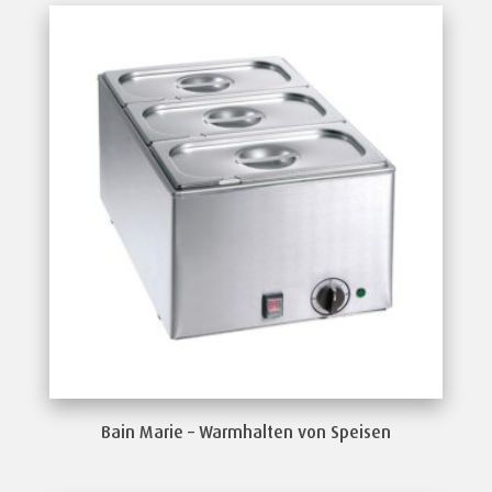
Bain Marie – Warmhalten von Speisen