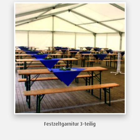
Festzeltgarnitur 3-teilig