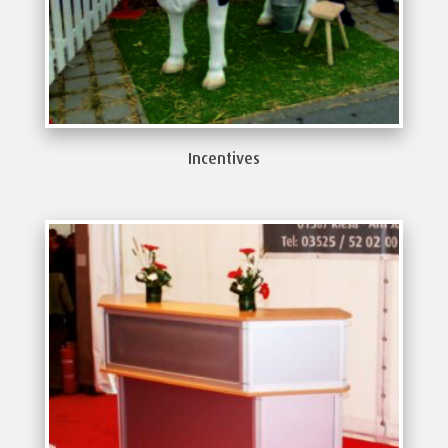
Incentives