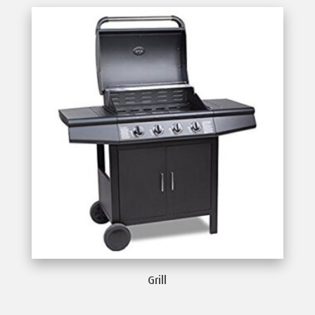
Grill