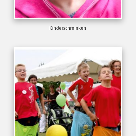
Kinderschminken