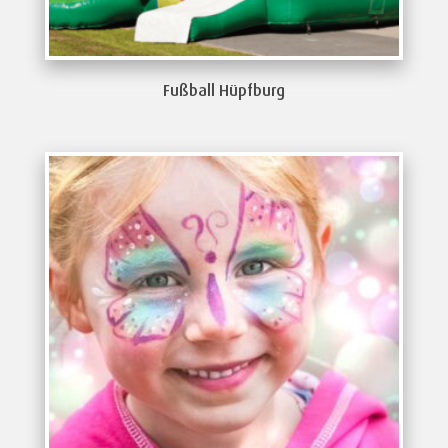
Fußball Hüpfburg