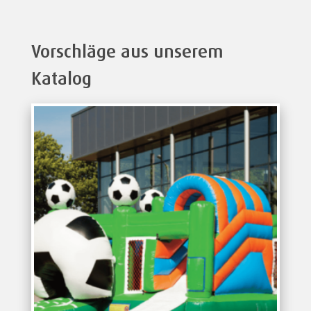
Vorschläge aus unserem
Katalog