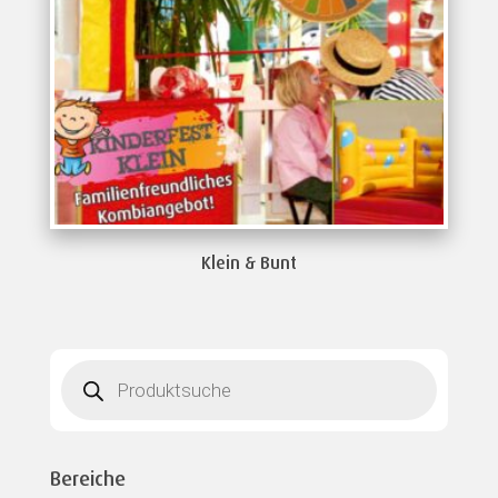
Klein & Bunt
Products
search
Bereiche