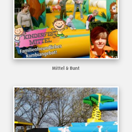
Mittel & Bunt