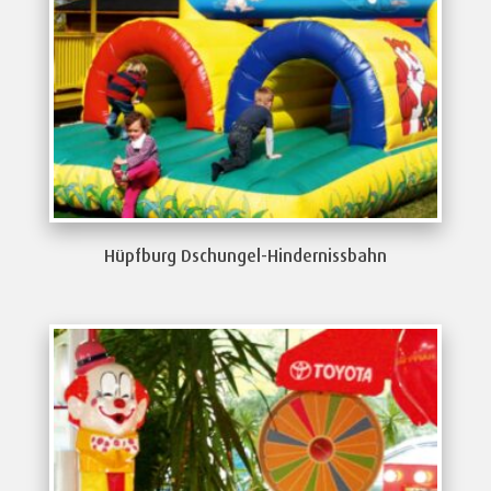
Hüpfburg Dschungel-Hindernissbahn