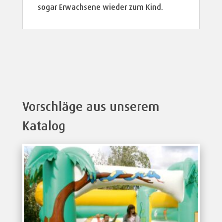
sogar Erwachsene wieder zum Kind.
Vorschläge aus unserem
Katalog