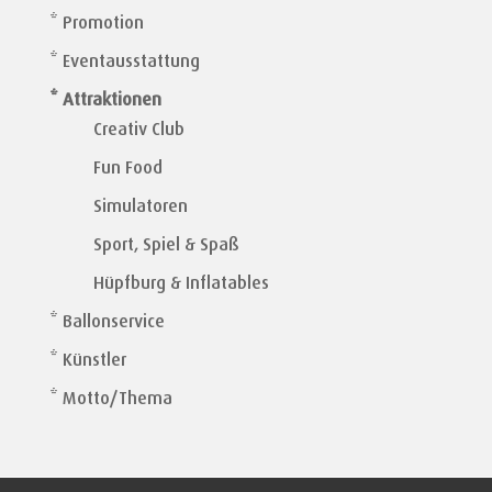
* Promotion
* Eventausstattung
* Attraktionen
Creativ Club
Fun Food
Simulatoren
Sport, Spiel & Spaß
Hüpfburg & Inflatables
* Ballonservice
* Künstler
* Motto/Thema