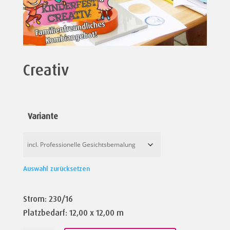
Creativ
Variante
Auswahl zurücksetzen
Strom: 230/16
Platzbedarf: 12,00 x 12,00 m