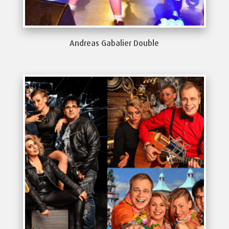
Andreas Gabalier Double