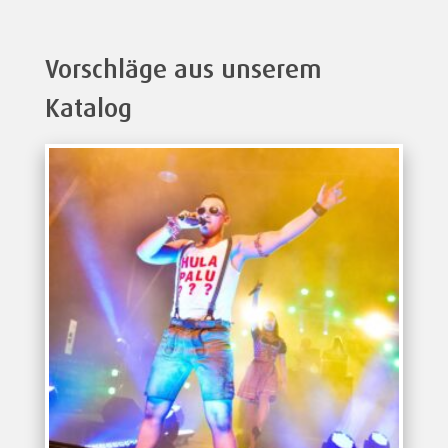
Vorschläge aus unserem
Katalog