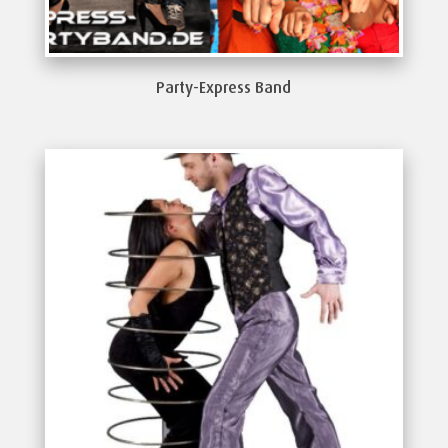
Party-Express Band