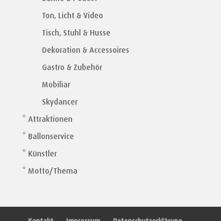
Ton, Licht & Video
Tisch, Stuhl & Husse
Dekoration & Accessoires
Gastro & Zubehör
Mobiliar
Skydancer
* Attraktionen
* Ballonservice
* Künstler
* Motto/Thema