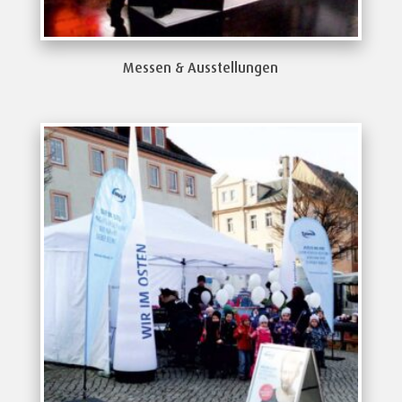
Messen & Ausstellungen