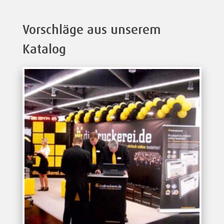
Vorschläge aus unserem
Katalog