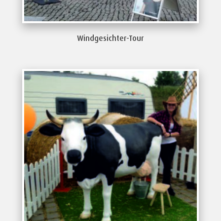
Windgesichter-Tour