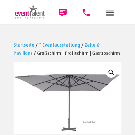
Startseite
/
* Eventausstattung
/
Zelte &
Pavillons
/ Großschirm | Profischirm | Gastroschirm