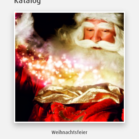
Katalog
Weihnachtsfeier