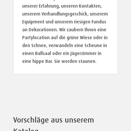
unserer Erfahrung, unseren Kontakten,
unserem Verhandlungsgeschick, unserem
Equipment und unserem riesigen Fundus
an Dekorationen. Wir zaubern Ihnen eine
Partylocation auf die grüne Wiese oder in
den Schnee, verwandeln eine Scheune in
einen Ballsaal oder ein Jägerzimmer in
eine hippe Bar. Sie werden staunen.
Vorschläge aus unserem