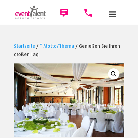
Startseite
/
* Motto/Thema
/ Genießen Sie Ihren
großen Tag