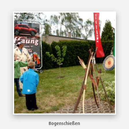
Bogenschießen