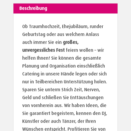
Beschreibung
Ob Traumhochzeit, Ehejubiläum, runder
Geburtstag oder aus welchem Anlass
auch immer Sie ein
großes,
unvergessliches Fest
feiern wollen – wir
helfen Ihnen! Sie können die gesamte
Planung und Organisation einschließlich
Catering in unsere Hände legen oder sich
nur in Teilbereichen Unterstützung holen.
Sparen Sie unterm Strich Zeit, Nerven,
Geld und schließen Sie Enttäuschungen
von vornherein aus. Wir haben Ideen, die
Sie garantiert begeistern, kennen den DJ,
Künstler oder auch Tänzer, der Ihren
Wünschen entspricht. Profitieren Sie von