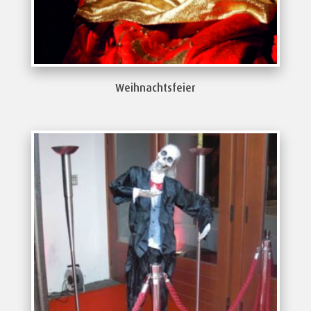
Weihnachtsfeier