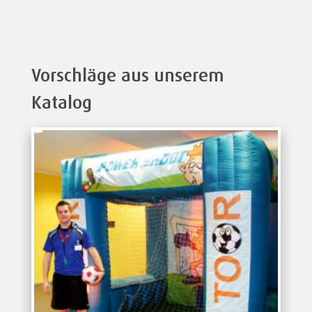
Vorschläge aus unserem
Katalog