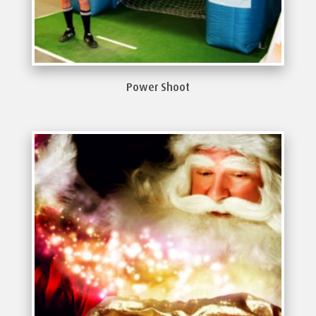
Power Shoot