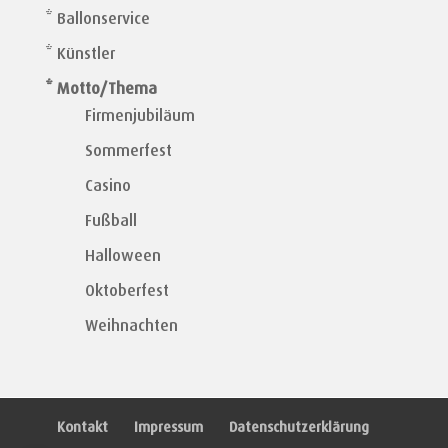
* Ballonservice
* Künstler
* Motto/Thema
Firmenjubiläum
Sommerfest
Casino
Fußball
Halloween
Oktoberfest
Weihnachten
Kontakt
Impressum
Datenschutzerklärung