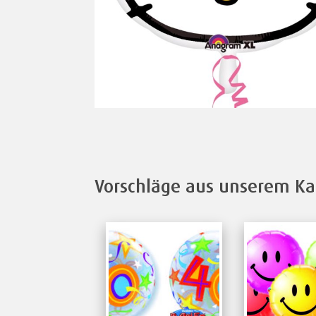
Vorschläge aus unserem Ka