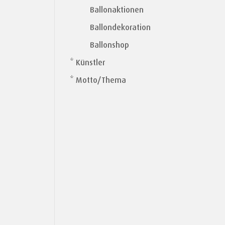
Ballonaktionen
Ballondekoration
Ballonshop
* Künstler
* Motto/Thema