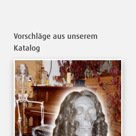
Vorschläge aus unserem
Katalog