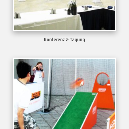
Konferenz & Tagung