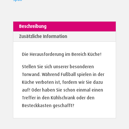
Beschreibung
Zusätzliche Information
Die Herausforderung im Bereich Küche!
Stellen Sie sich unserer besonderen
Torwand. Während Fußball spielen in der
Küche verboten ist, fordern wir Sie dazu
auf! Oder haben Sie schon einmal einen
Treffer in den Kühlschrank oder den
Besteckkasten geschafft?