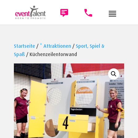
Startseite
/
* Attraktionen
/
Sport, Spiel &
Spaß
/ Küchenzeilentorwand