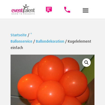
Startseite
/
*
Ballonservice
/
Ballondekoration
/ Kugelelement
einfach