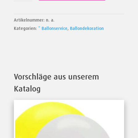
Menge
Artikelnummer:
n. a.
Kategorien:
* Ballonservice
,
Ballondekoration
Vorschläge aus unserem
Katalog