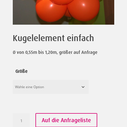
Kugelelement einfach
Ø von 0,55m bis 1,20m, größer auf Anfrage
Größe
Kugelelement
Auf die Anfrageliste
einfach