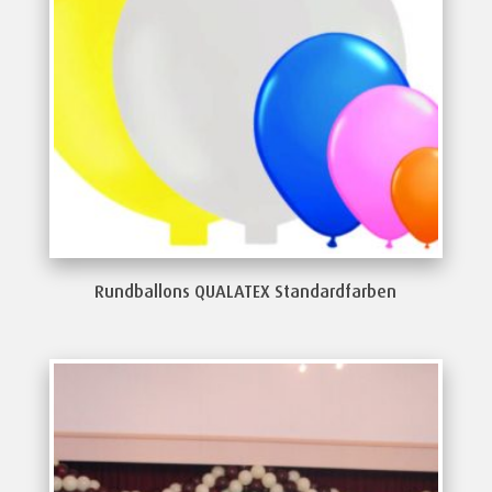
Rundballons QUALATEX Standardfarben