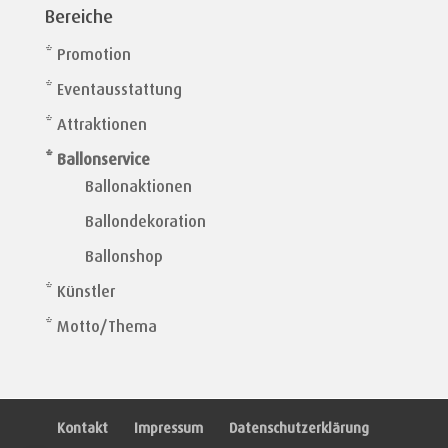
Bereiche
* Promotion
* Eventausstattung
* Attraktionen
* Ballonservice
Ballonaktionen
Ballondekoration
Ballonshop
* Künstler
* Motto/Thema
Kontakt
Impressum
Datenschutzerklärung