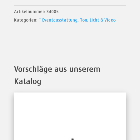
Menge
Artikelnummer:
34085
Kategorien:
* Eventausstattung
,
Ton, Licht & Video
Vorschläge aus unserem
Katalog