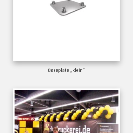
Baseplate „klein“