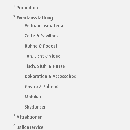
* Promotion
* Eventausstattung
Verbrauchsmaterial
Zelte & Pavillons
Bühne & Podest
Ton, Licht & Video
Tisch, Stuhl & Husse
Dekoration & Accessoires
Gastro & Zubehör
Mobiliar
Skydancer
* Attraktionen
* Ballonservice