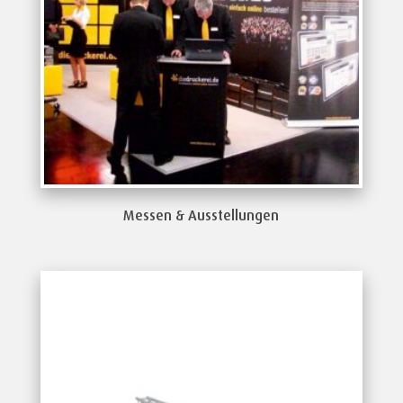
Messen & Ausstellungen