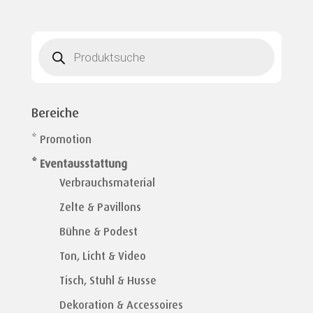
Products
search
Bereiche
* Promotion
* Eventausstattung
Verbrauchsmaterial
Zelte & Pavillons
Bühne & Podest
Ton, Licht & Video
Tisch, Stuhl & Husse
Dekoration & Accessoires