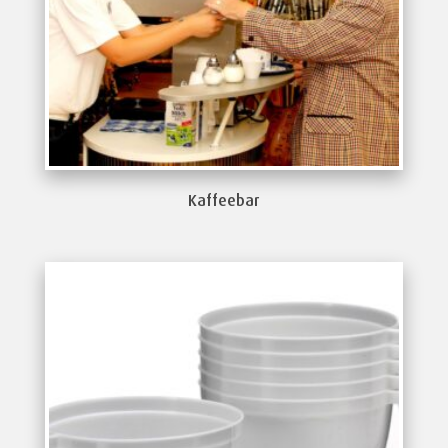
Kaffeebar