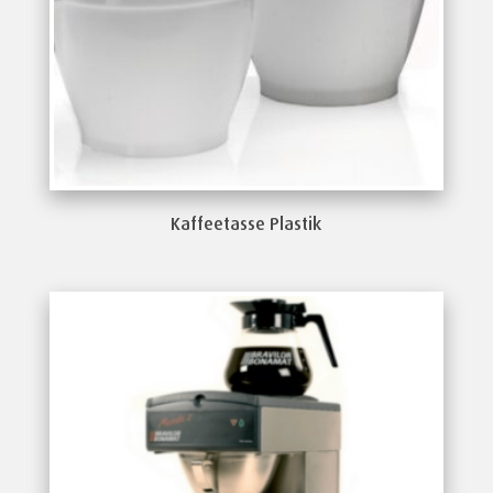
Kaffeetasse Plastik