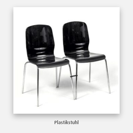
Plastikstuhl