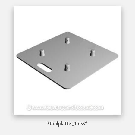
Stahlplatte „Truss“