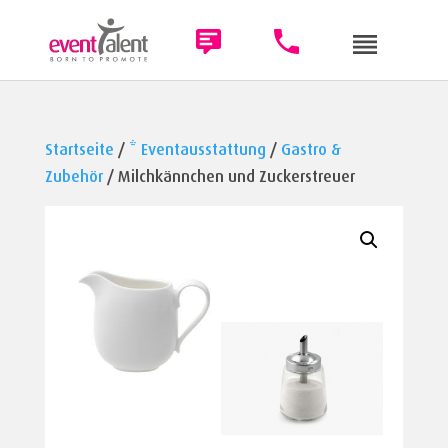
Startseite
/
* Eventausstattung
/
Gastro &
Zubehör
/ Milchkännchen und Zuckerstreuer