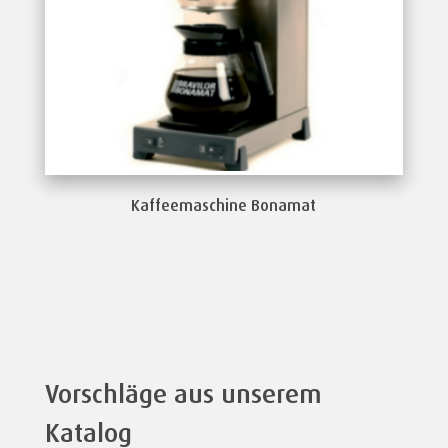
Kaffeemaschine Bonamat
Vorschläge aus unserem
Katalog