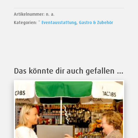
Menge
Artikelnummer:
n. a.
Kategorien:
* Eventausstattung
,
Gastro & Zubehör
Das könnte dir auch gefallen …