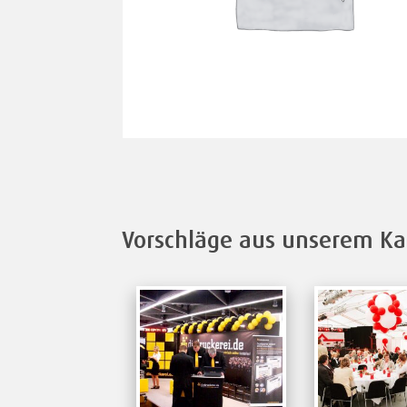
Vorschläge aus unserem Ka