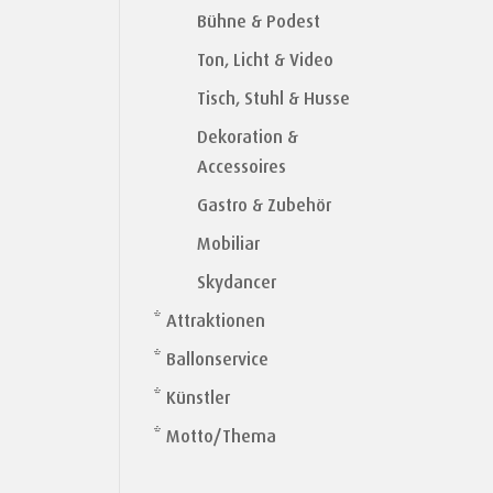
Bühne & Podest
Ton, Licht & Video
Tisch, Stuhl & Husse
Dekoration &
Accessoires
Gastro & Zubehör
Mobiliar
Skydancer
* Attraktionen
* Ballonservice
* Künstler
* Motto/Thema