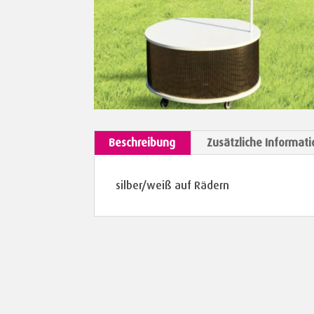
Beschreibung
Zusätzliche Informati
silber/weiß auf Rädern