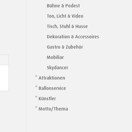
Bühne & Podest
Ton, Licht & Video
Tisch, Stuhl & Husse
Dekoration & Accessoires
Gastro & Zubehör
Mobiliar
Skydancer
* Attraktionen
* Ballonservice
* Künstler
* Motto/Thema