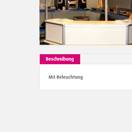
Beschreibung
Mit Beleuchtung