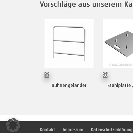
Vorschläge aus unserem Ka
Bühnengeländer
Stahlplatte 
Kontakt
Impressum
Datenschutzerklärung