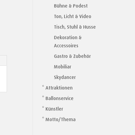
Bühne & Podest
Ton, Licht & Video
Tisch, Stuhl & Husse
Dekoration &
Accessoires
Gastro & Zubehör
Mobiliar
Skydancer
* Attraktionen
* Ballonservice
* Künstler
* Motto/Thema