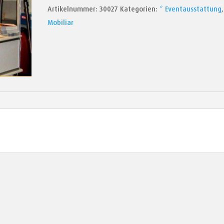
Artikelnummer:
30027
Kategorien:
* Eventausstattung
,
Mobiliar