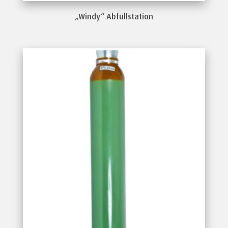
„Windy“ Abfüllstation