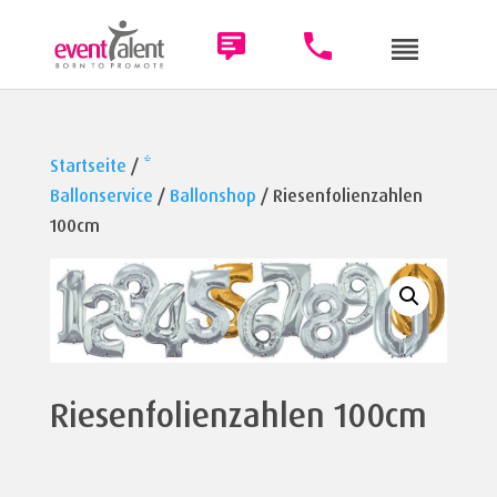
Startseite
/
*
Ballonservice
/
Ballonshop
/ Riesenfolienzahlen
100cm
Riesenfolienzahlen 100cm