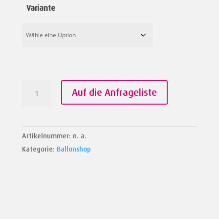
Variante
Riesenfolienzahlen
Auf die Anfrageliste
100cm
Menge
Artikelnummer:
n. a.
Kategorie:
Ballonshop