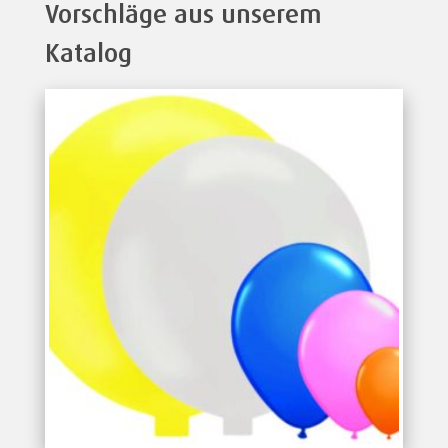
Vorschläge aus unserem
Katalog