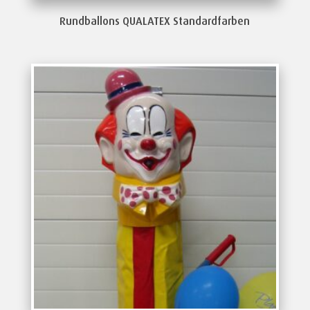
Rundballons QUALATEX Standardfarben