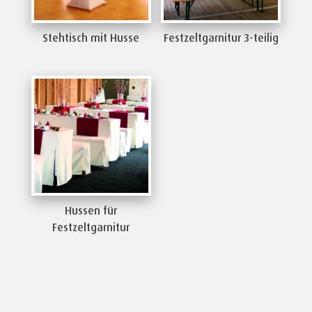
Stehtisch mit Husse
Festzeltgarnitur 3-teilig
Hussen für
Festzeltgarnitur