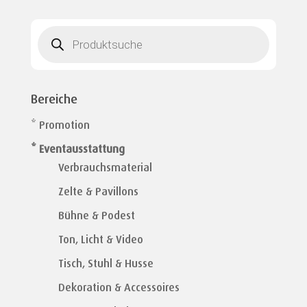
Products
search
Bereiche
* Promotion
* Eventausstattung
Verbrauchsmaterial
Zelte & Pavillons
Bühne & Podest
Ton, Licht & Video
Tisch, Stuhl & Husse
Dekoration & Accessoires