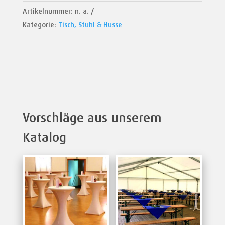
Artikelnummer:
n. a.
Kategorie:
Tisch, Stuhl & Husse
Vorschläge aus unserem
Katalog