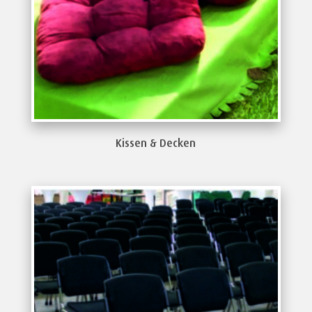
Kissen & Decken