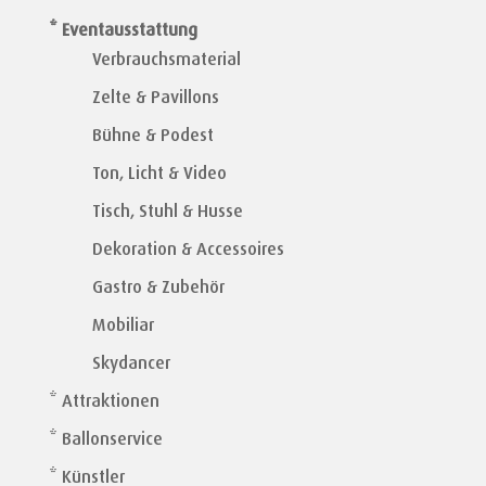
* Eventausstattung
Verbrauchsmaterial
Zelte & Pavillons
Bühne & Podest
Ton, Licht & Video
Tisch, Stuhl & Husse
Dekoration & Accessoires
Gastro & Zubehör
Mobiliar
Skydancer
* Attraktionen
* Ballonservice
* Künstler