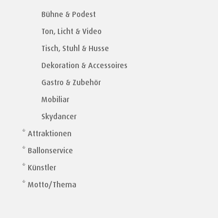
Bühne & Podest
Ton, Licht & Video
Tisch, Stuhl & Husse
Dekoration & Accessoires
Gastro & Zubehör
Mobiliar
Skydancer
* Attraktionen
* Ballonservice
* Künstler
* Motto/Thema