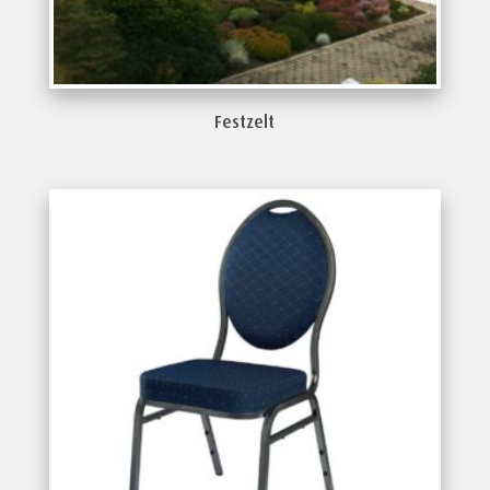
Festzelt