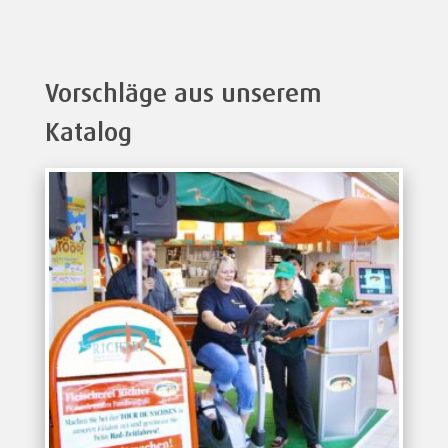
Vorschläge aus unserem
Katalog