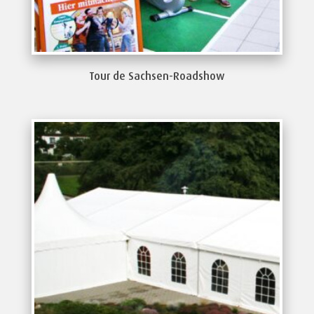
Tour de Sachsen-Roadshow