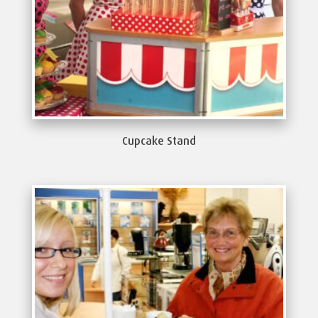
Cupcake Stand