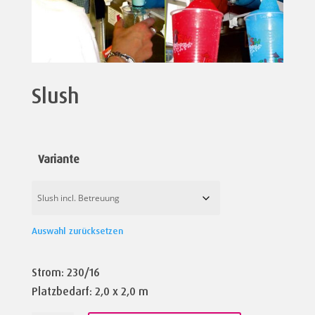
Slush
Variante
Auswahl zurücksetzen
Strom: 230/16
Platzbedarf: 2,0 x 2,0 m