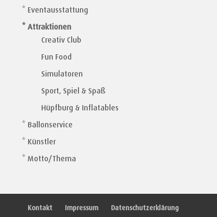
* Eventausstattung
* Attraktionen
Creativ Club
Fun Food
Simulatoren
Sport, Spiel & Spaß
Hüpfburg & Inflatables
* Ballonservice
* Künstler
* Motto/Thema
Kontakt
Impressum
Datenschutzerklärung