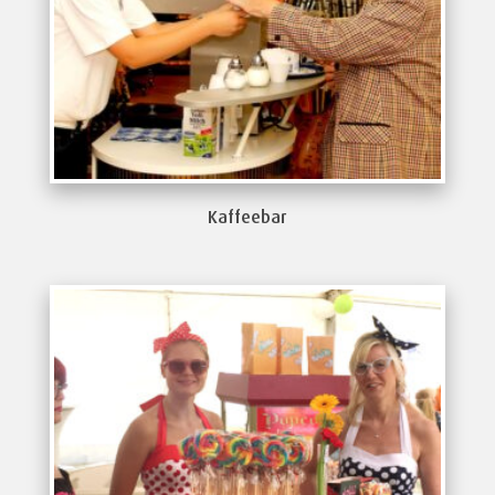
Kaffeebar