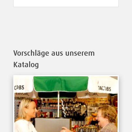
Vorschläge aus unserem
Katalog