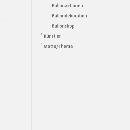
Ballonaktionen
Ballondekoration
Ballonshop
* Künstler
* Motto/Thema