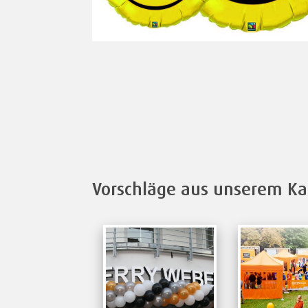
Vorschläge aus unserem Ka