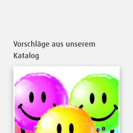
Vorschläge aus unserem
Katalog