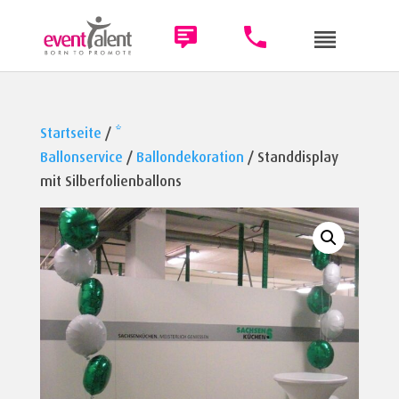
Startseite
/
*
Ballonservice
/
Ballondekoration
/ Standdisplay
mit Silberfolienballons