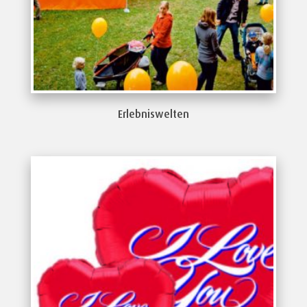
Erlebniswelten