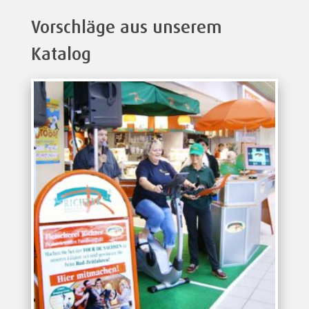
Vorschläge aus unserem
Katalog