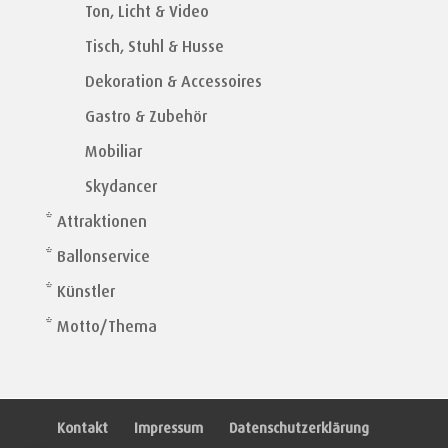
Ton, Licht & Video
Tisch, Stuhl & Husse
Dekoration & Accessoires
Gastro & Zubehör
Mobiliar
Skydancer
* Attraktionen
* Ballonservice
* Künstler
* Motto/Thema
Kontakt
Impressum
Datenschutzerklärung