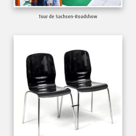
Tour de Sachsen-Roadshow