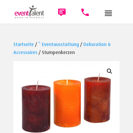
Startseite
/
* Eventausstattung
/
Dekoration &
Accessoires
/ Stumpenkerzen