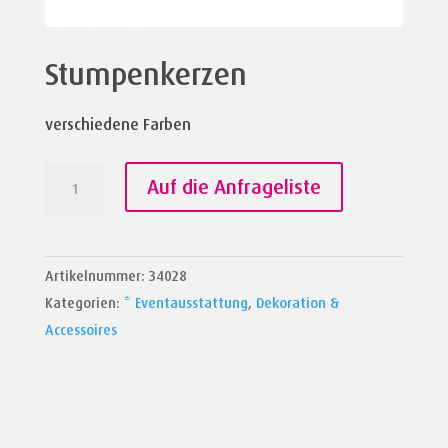
Stumpenkerzen
verschiedene Farben
Stumpenkerzen
Auf die Anfrageliste
Menge
Artikelnummer:
34028
Kategorien:
* Eventausstattung
,
Dekoration &
Accessoires