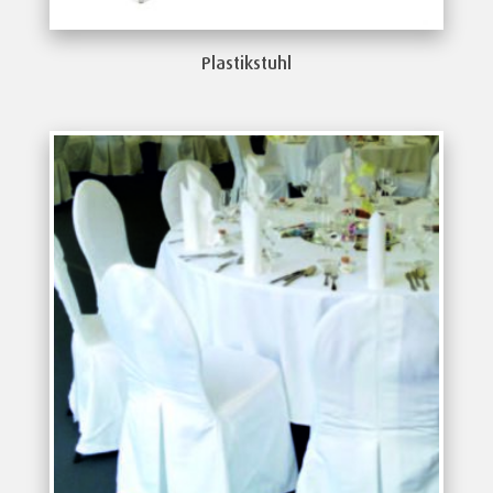
Plastikstuhl