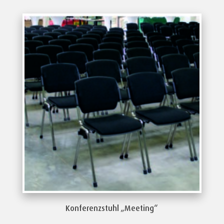
Konferenzstuhl „Meeting“