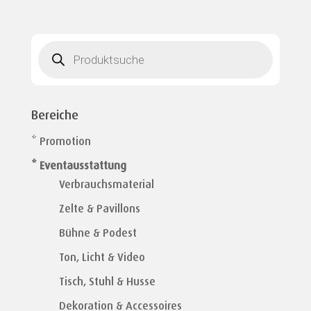
Products
search
Bereiche
* Promotion
* Eventausstattung
Verbrauchsmaterial
Zelte & Pavillons
Bühne & Podest
Ton, Licht & Video
Tisch, Stuhl & Husse
Dekoration & Accessoires