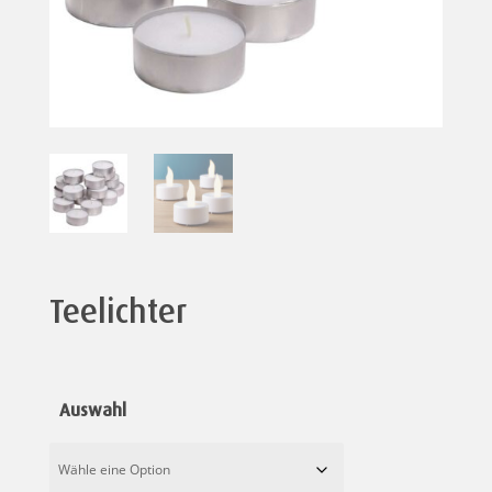
Teelichter
Auswahl