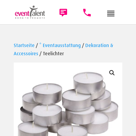
Startseite
/
* Eventausstattung
/
Dekoration &
Accessoires
/ Teelichter