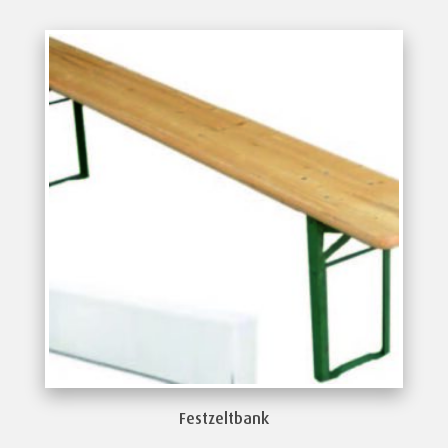
Festzeltbank