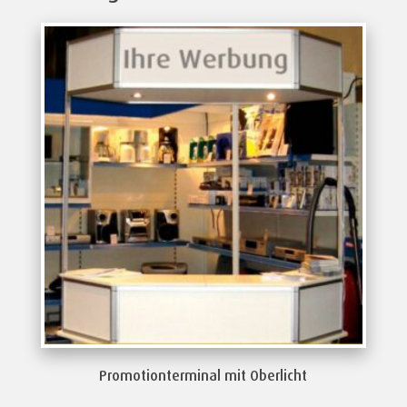
Promotionterminal mit Oberlicht