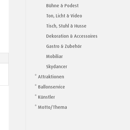
Bühne & Podest
Ton, Licht & Video
Tisch, Stuhl & Husse
Dekoration & Accessoires
Gastro & Zubehör
Mobiliar
Skydancer
* Attraktionen
* Ballonservice
* Künstler
* Motto/Thema