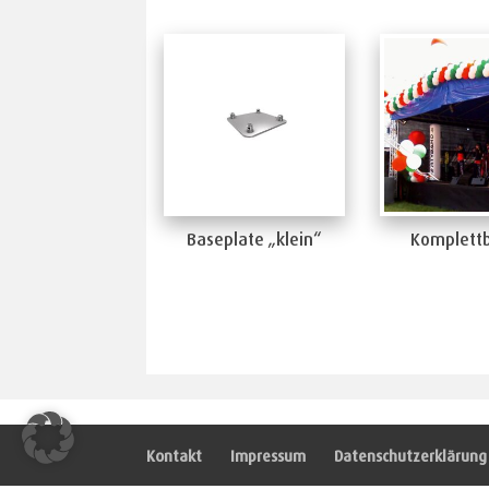
Baseplate „klein“
Komplettb
Kontakt
Impressum
Datenschutzerklärung