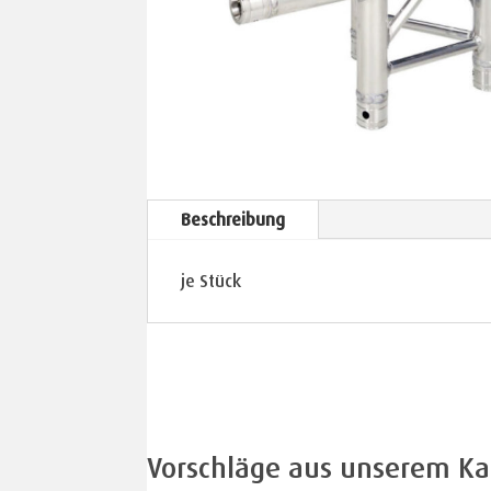
Beschreibung
je Stück
Vorschläge aus unserem Ka