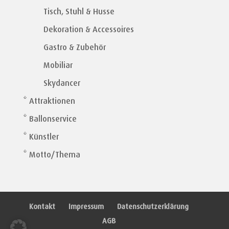
Tisch, Stuhl & Husse
Dekoration & Accessoires
Gastro & Zubehör
Mobiliar
Skydancer
* Attraktionen
* Ballonservice
* Künstler
* Motto/Thema
Kontakt
Impressum
Datenschutzerklärung
AGB