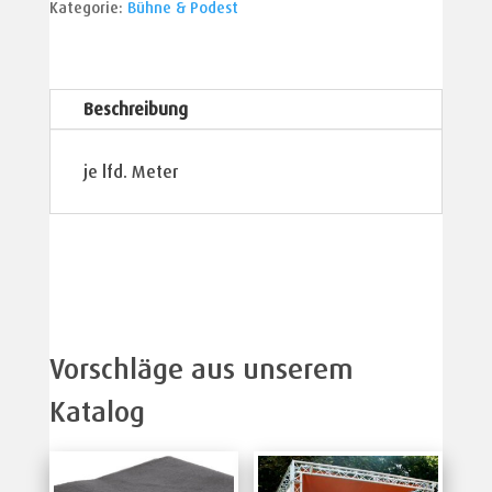
Kategorie:
Bühne & Podest
Beschreibung
je lfd. Meter
Vorschläge aus unserem
Katalog