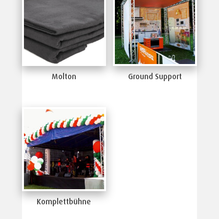
Molton
Ground Support
Komplettbühne