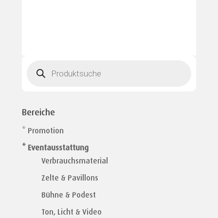
Products
search
Bereiche
* Promotion
* Eventausstattung
Verbrauchsmaterial
Zelte & Pavillons
Bühne & Podest
Ton, Licht & Video