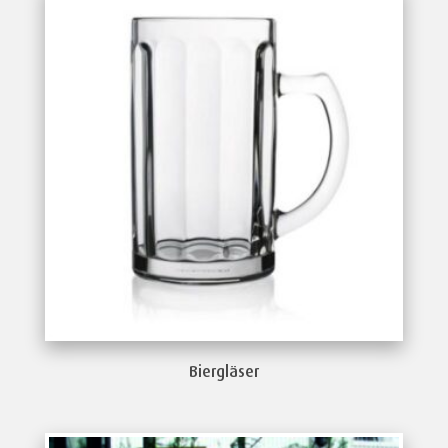
Biergläser