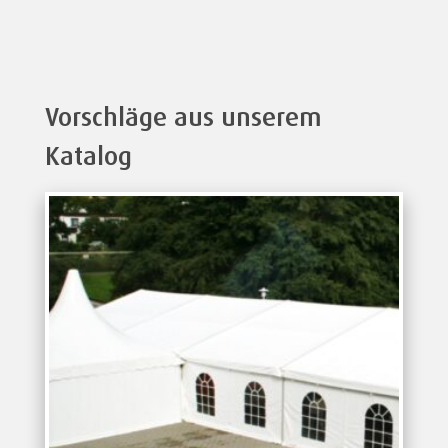
Vorschläge aus unserem
Katalog