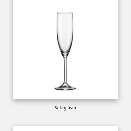
Sektgläser