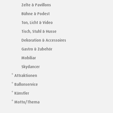
Zelte & Pavillons
Bühne & Podest
Ton, Licht & Video
Tisch, Stuhl & Husse
Dekoration & Accessoires
Gastro & Zubehör
Mobiliar
Skydancer
* Attraktionen
* Ballonservice
* Künstler
* Motto/Thema