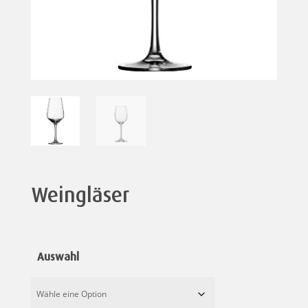
Weingläser
Auswahl