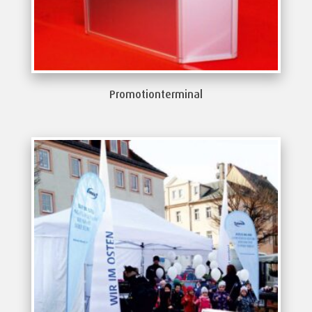
Promotionterminal