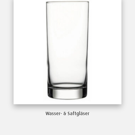
Wasser- & Saftgläser