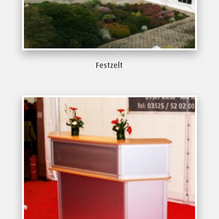
Festzelt