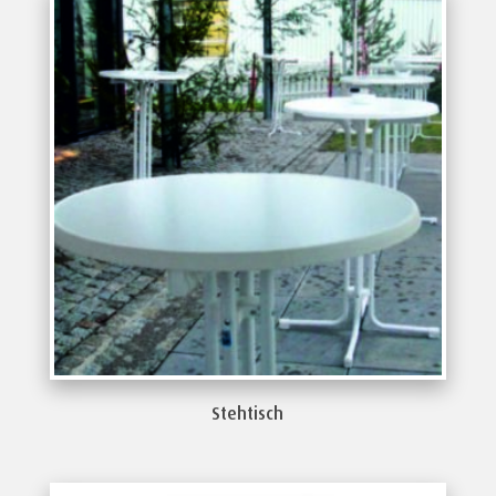
Stehtisch