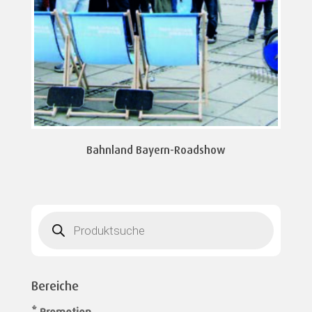
Bahnland Bayern-Roadshow
Products
search
Bereiche