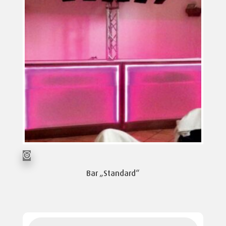
Bar „Standard“
Products