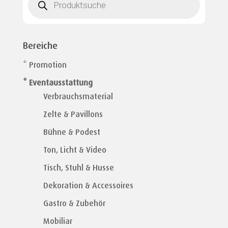
search
Bereiche
* Promotion
* Eventausstattung
Verbrauchsmaterial
Zelte & Pavillons
Bühne & Podest
Ton, Licht & Video
Tisch, Stuhl & Husse
Dekoration & Accessoires
Gastro & Zubehör
Mobiliar