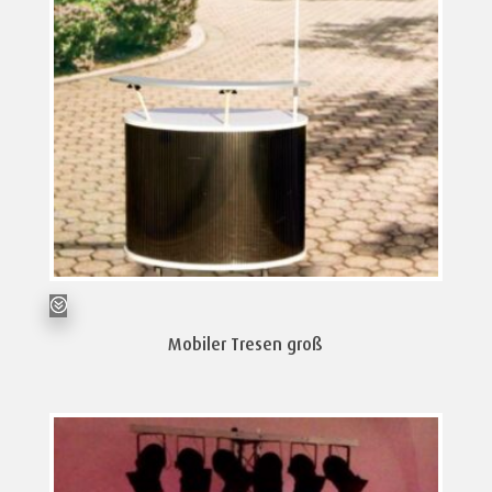
Mobiler Tresen groß