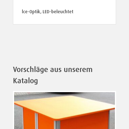
lce-Optik, LED-beleuchtet
Vorschläge aus unserem
Katalog