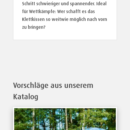
Schritt schwieriger und spannender. Ideal
für Wettkämpfe: Wer schafft es das
Klettkissen so weitwie möglich nach vorn
zu bringen?
Vorschläge aus unserem
Katalog