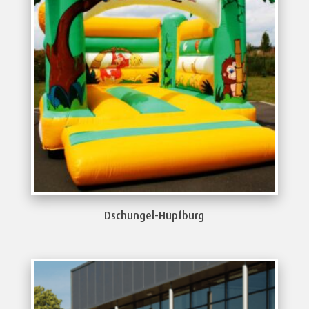
Dschungel-Hüpfburg