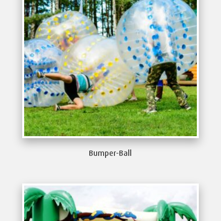
Bumper-Ball