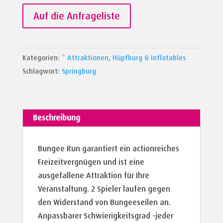
Menge
Auf die Anfrageliste
Kategorien:
* Attraktionen
,
Hüpfburg & Inflatables
Schlagwort:
Springburg
Beschreibung
Bungee Run garantiert ein actionreiches
Freizeitvergnügen und ist eine
ausgefallene Attraktion für Ihre
Veranstaltung. 2 Spieler laufen gegen
den Widerstand von Bungeeseilen an.
Anpassbarer Schwierigkeitsgrad -jeder