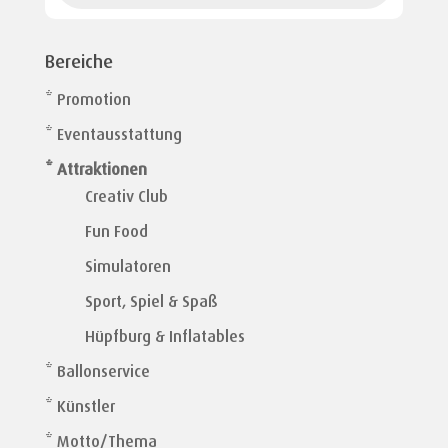
Bereiche
* Promotion
* Eventausstattung
* Attraktionen
Creativ Club
Fun Food
Simulatoren
Sport, Spiel & Spaß
Hüpfburg & Inflatables
* Ballonservice
* Künstler
* Motto/Thema