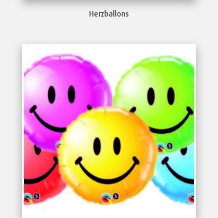
Herzballons