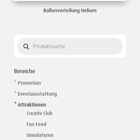
Ballonverteilung Helium
Products
search
Bereiche
* Promotion
* Eventausstattung
* Attraktionen
Creativ Club
Fun Food
Simulatoren