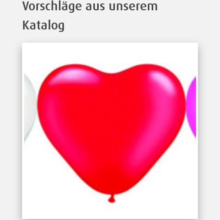
Vorschläge aus unserem
Katalog