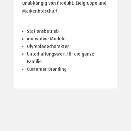
unabhängig von Produkt, Zielgruppe und
Markenbotschaft.
Stationsbetrieb
innovative Module
Olympiadecharakter
Unterhaltungswert für die ganze
Familie
Customer-Branding