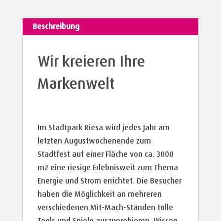
Beschreibung
Wir kreieren Ihre
Markenwelt
Im Stadtpark Riesa wird jedes Jahr am
letzten Augustwochenende zum
Stadtfest auf einer Fläche von ca. 3000
m2 eine riesige Erlebnisweit zum Thema
Energie und Strom errichtet. Die Besucher
haben die Möglichkeit an mehreren
verschiedenen Mit-Mach-Ständen tolle
Tools und Spiele auszuprobieren, Wissen