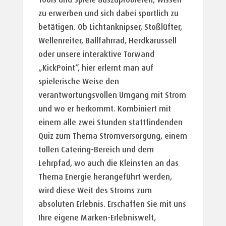
zu erwerben und sich dabei sportlich zu
betätigen. Ob Lichtanknipser, Stoßlüfter,
Wellenreiter, Ballfahrrad, Herdkarussell
oder unsere interaktive Torwand
„KickPoint“, hier erlernt man auf
spielerische Weise den
verantwortungsvollen Umgang mit Strom
und wo er herkommt. Kombiniert mit
einem alle zwei Stunden stattfindenden
Quiz zum Thema Stromversorgung, einem
tollen Catering-Bereich und dem
Lehrpfad, wo auch die Kleinsten an das
Thema Energie herangeführt werden,
wird diese Weit des Stroms zum
absoluten Erlebnis. Erschaffen Sie mit uns
Ihre eigene Marken-Erlebniswelt,