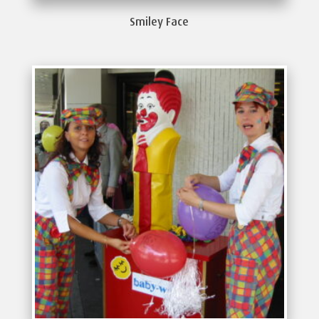
Smiley Face