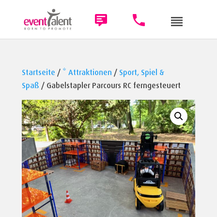
Startseite
/
* Attraktionen
/
Sport, Spiel &
Spaß
/ Gabelstapler Parcours RC ferngesteuert