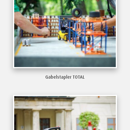
Gabelstapler TOTAL