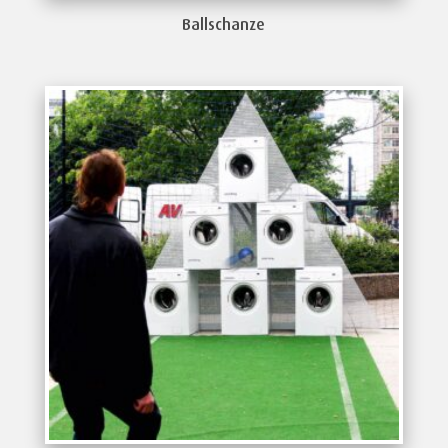
Ballschanze