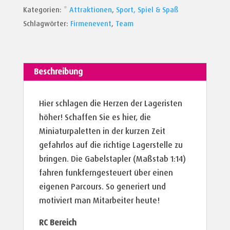
Kategorien:
* Attraktionen
,
Sport, Spiel & Spaß
Schlagwörter:
Firmenevent
,
Team
Beschreibung
Hier schlagen die Herzen der Lageristen
höher! Schaffen Sie es hier, die
Miniaturpaletten in der kurzen Zeit
gefahrlos auf die richtige Lagerstelle zu
bringen. Die Gabelstapler (Maßstab 1:14)
fahren funkferngesteuert über einen
eigenen Parcours. So generiert und
motiviert man Mitarbeiter heute!
RC Bereich