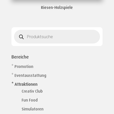
Riesen-Holzspiele
Products
search
Bereiche
* Promotion
* Eventausstattung
* Attraktionen
Creativ Club
Fun Food
Simulatoren