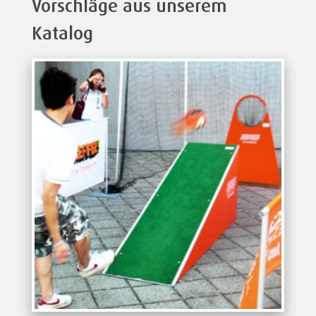
Vorschläge aus unserem
Katalog