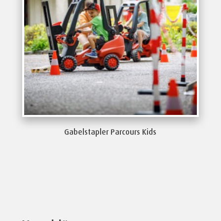
Gabelstapler Parcours Kids