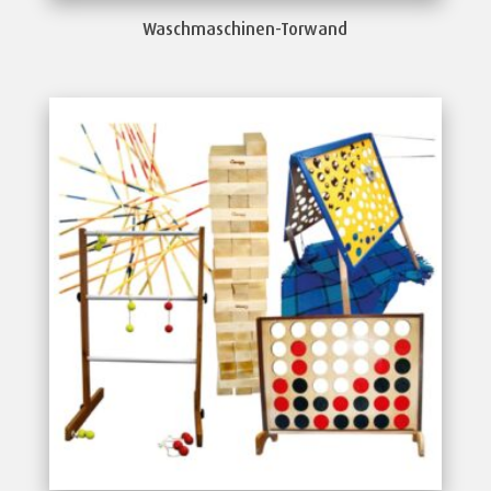
Waschmaschinen-Torwand