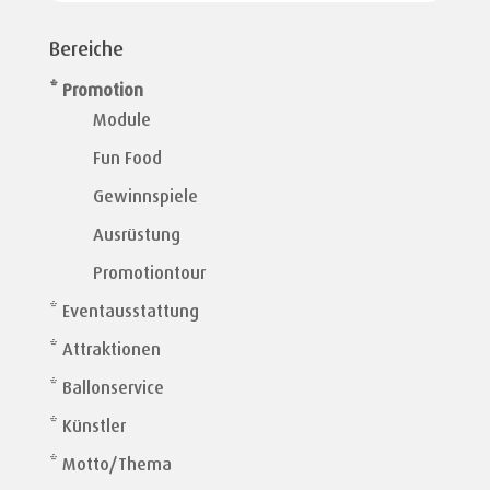
Bereiche
* Promotion
Module
Fun Food
Gewinnspiele
Ausrüstung
Promotiontour
* Eventausstattung
* Attraktionen
* Ballonservice
* Künstler
* Motto/Thema