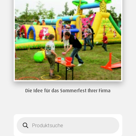
Die Idee für das Sommerfest Ihrer Firma
Products
search