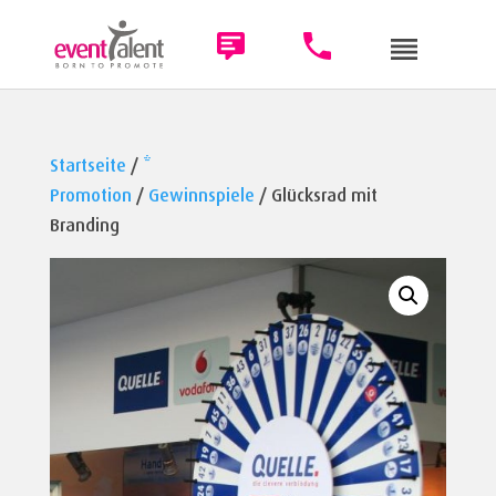
Startseite
/
*
Promotion
/
Gewinnspiele
/ Glücksrad mit
Branding