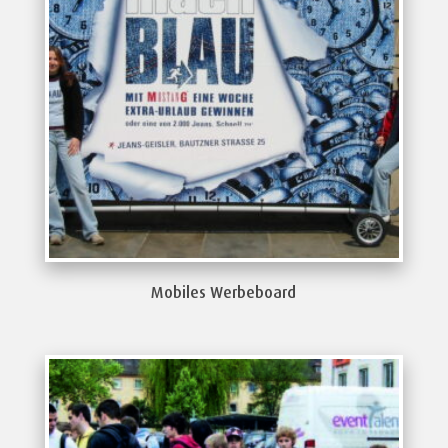
Mobiles Werbeboard