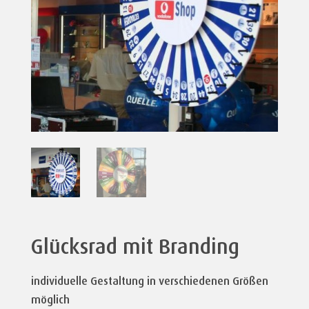
Glücksrad mit Branding
individuelle Gestaltung in verschiedenen Größen
möglich