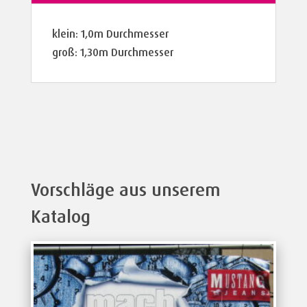
klein: 1,0m Durchmesser
groß: 1,30m Durchmesser
Vorschläge aus unserem
Katalog