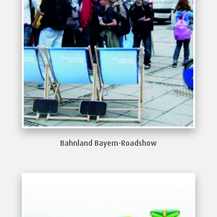
Bahnland Bayern-Roadshow