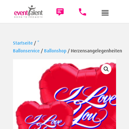
Startseite
/
*
Ballonservice
/
Ballonshop
/ Herzensangelegenheiten