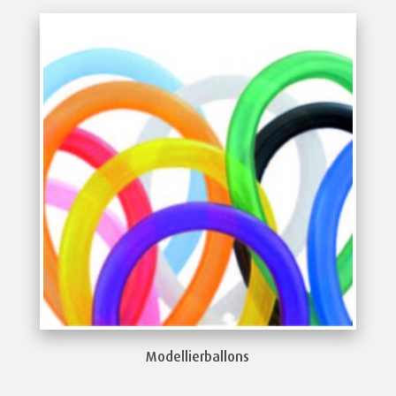
Modellierballons