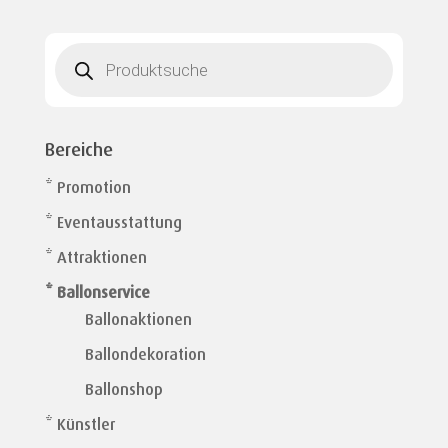
Products
search
Bereiche
* Promotion
* Eventausstattung
* Attraktionen
* Ballonservice
Ballonaktionen
Ballondekoration
Ballonshop
* Künstler