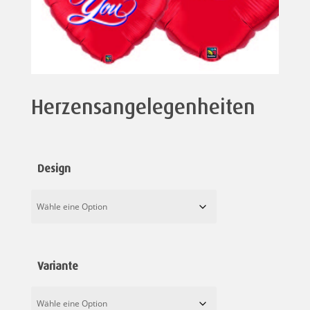
Herzensangelegenheiten
Design
Variante