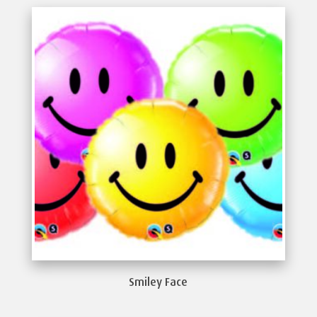
Smiley Face