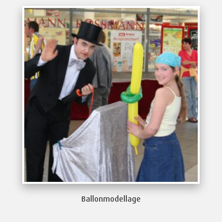
Ballonmodellage