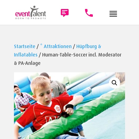
Startseite
/
* Attraktionen
/
Hüpfburg &
Inflatables
/ Human-Table-Soccer incl. Moderator
& PA-Anlage