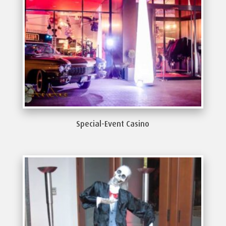
Special-Event Casino