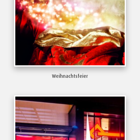
Weihnachtsfeier