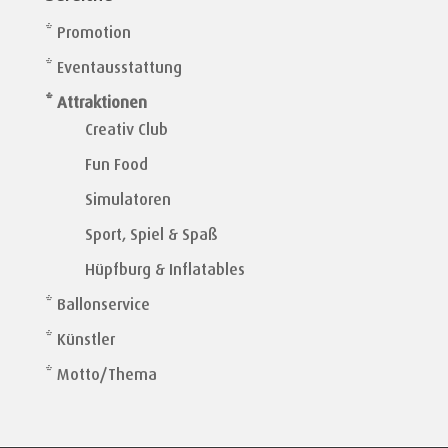
* Promotion
* Eventausstattung
* Attraktionen
Creativ Club
Fun Food
Simulatoren
Sport, Spiel & Spaß
Hüpfburg & Inflatables
* Ballonservice
* Künstler
* Motto/Thema