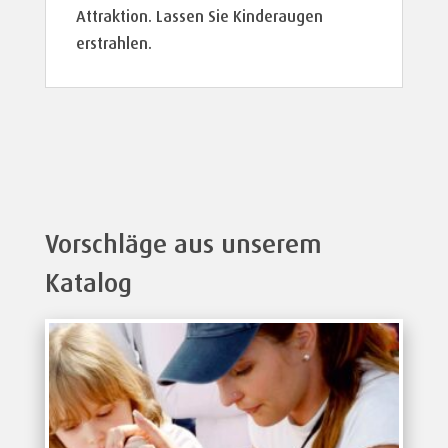
Attraktion. Lassen Sie Kinderaugen
erstrahlen.
Vorschläge aus unserem
Katalog