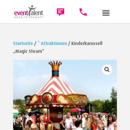
Startseite
/
* Attraktionen
/ Kinderkarussell
„Magic Steam“