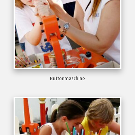
Buttonmaschine