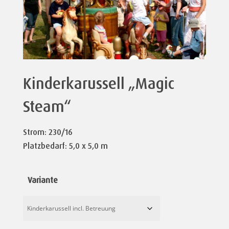
Kinderkarussell „Magic
Steam“
Strom: 230/16
Platzbedarf: 5,0 x 5,0 m
Variante