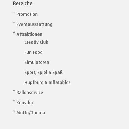
Bereiche
* Promotion
* Eventausstattung
* Attraktionen
Creativ Club
Fun Food
Simulatoren
Sport, Spiel & Spaß
Hüpfburg & Inflatables
* Ballonservice
* Künstler
* Motto/Thema