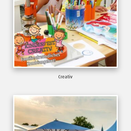
Creativ