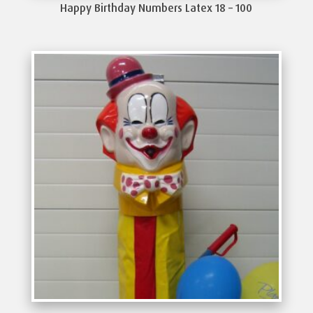
Happy Birthday Numbers Latex 18 – 100