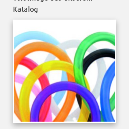
Katalog