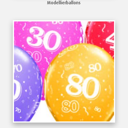
Modellierballons