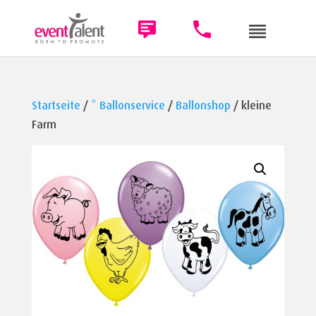
Startseite
/
* Ballonservice
/
Ballonshop
/ kleine
Farm