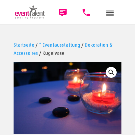
Startseite
/
* Eventausstattung
/
Dekoration &
Accessoires
/ Kugelvase