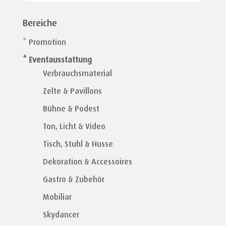
Bereiche
* Promotion
* Eventausstattung
Verbrauchsmaterial
Zelte & Pavillons
Bühne & Podest
Ton, Licht & Video
Tisch, Stuhl & Husse
Dekoration & Accessoires
Gastro & Zubehör
Mobiliar
Skydancer