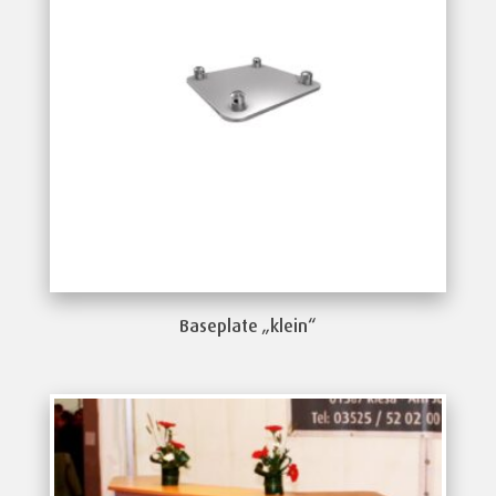
Baseplate „klein“