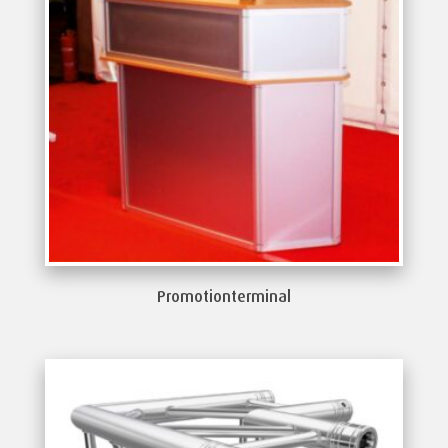
Promotionterminal