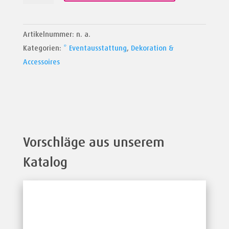
Artikelnummer:
n. a.
Kategorien:
* Eventausstattung
,
Dekoration &
Accessoires
Vorschläge aus unserem
Katalog